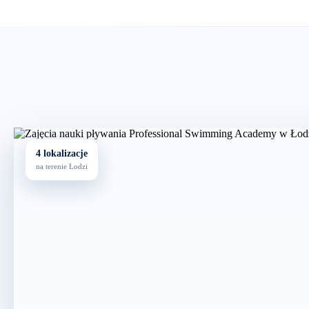
4 lokalizacje
na terenie Łodzi