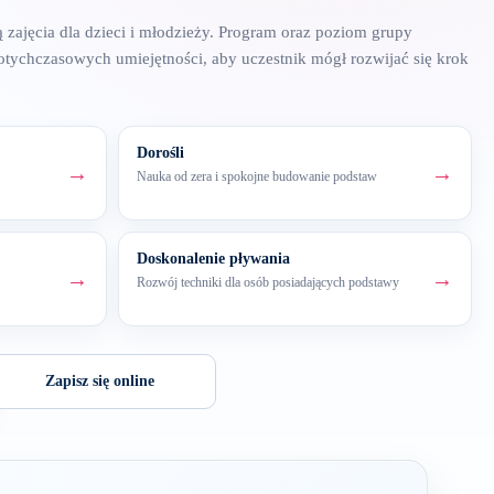
ą zajęcia dla dzieci i młodzieży. Program oraz poziom grupy
otychczasowych umiejętności, aby uczestnik mógł rozwijać się krok
Dorośli
Nauka od zera i spokojne budowanie podstaw
Doskonalenie pływania
Rozwój techniki dla osób posiadających podstawy
Zapisz się online